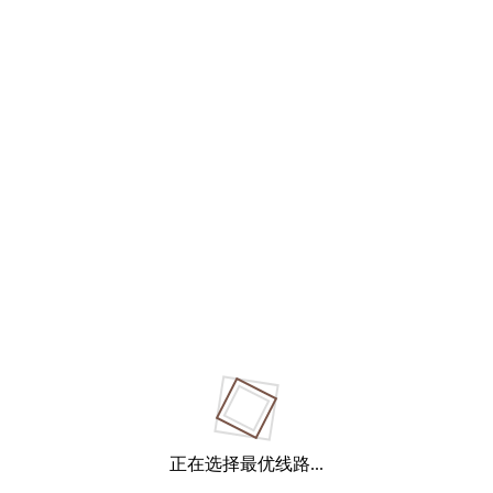
正在选择最优线路...